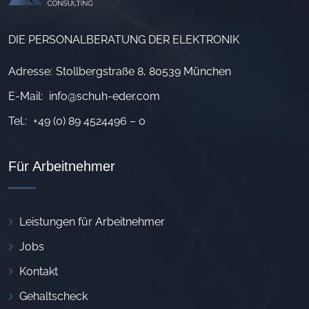
DIE PERSONALBERATUNG DER ELEKTRONIK
Adresse:
Stollbergstraße 8, 80539 München
E-Mail:
info@schuh-eder.com
Tel.:
+49 (0) 89 4524496 – 0
Für Arbeitnehmer
Leistungen für Arbeitnehmer
Jobs
Kontakt
Gehaltscheck