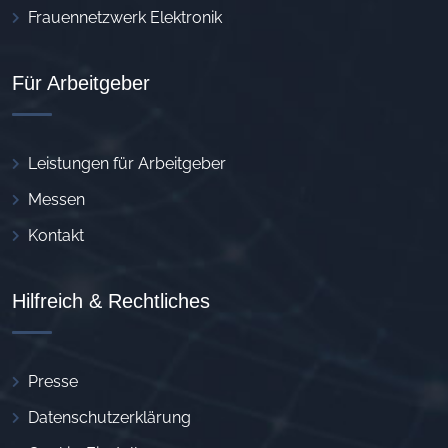
Frauennetzwerk Elektronik
Für Arbeitgeber
Leistungen für Arbeitgeber
Messen
Kontakt
Hilfreich & Rechtliches
Presse
Datenschutzerklärung