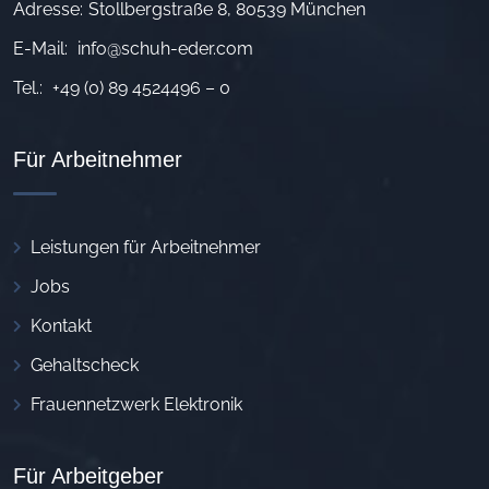
Adresse:
Stollbergstraße 8, 80539 München
E-Mail:
info@schuh-eder.com
Tel.:
+49 (0) 89 4524496 – 0
Für Arbeitnehmer
Leistungen für Arbeitnehmer
Jobs
Kontakt
Gehaltscheck
Frauennetzwerk Elektronik
Für Arbeitgeber