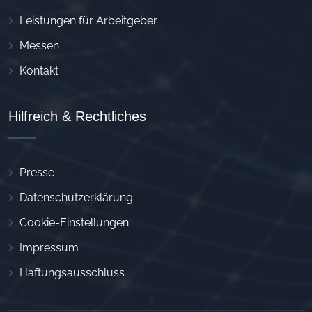
Leistungen für Arbeitgeber
Messen
Kontakt
Hilfreich & Rechtliches
Presse
Datenschutzerklärung
Cookie-Einstellungen
Impressum
Haftungsausschluss