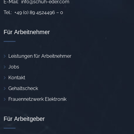
E-Mail:
info@schuh-eder.com
Tel.:
+49 (0) 89 4524496 – 0
Für Arbeitnehmer
Leistungen für Arbeitnehmer
Jobs
Kontakt
Gehaltscheck
Frauennetzwerk Elektronik
Für Arbeitgeber