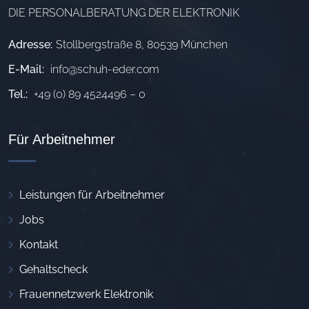
DIE PERSONALBERATUNG DER ELEKTRONIK
Adresse:
Stollbergstraße 8, 80539 München
E-Mail:
info@schuh-eder.com
Tel.:
+49 (0) 89 4524496 – 0
Für Arbeitnehmer
Leistungen für Arbeitnehmer
Jobs
Kontakt
Gehaltscheck
Frauennetzwerk Elektronik