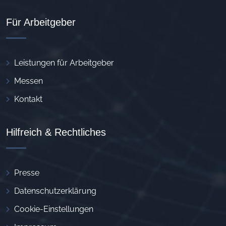
Für Arbeitgeber
Leistungen für Arbeitgeber
Messen
Kontakt
Hilfreich & Rechtliches
Presse
Datenschutzerklärung
Cookie-Einstellungen