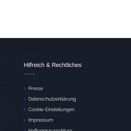
Hilfreich & Rechtliches
r
Presse
Datenschutzerklärung
Cookie-Einstellungen
Impressum
Haftungsausschluss