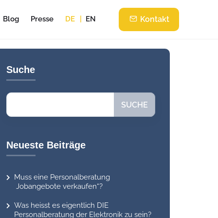
Blog
Presse
DE
EN
Kontakt
Suche
Suchen
SUCHE
Neueste Beiträge
Muss eine Personalberatung
Jobangebote verkaufen“?
Was heisst es eigentlich DIE
Personalberatung der Elektronik zu sein?