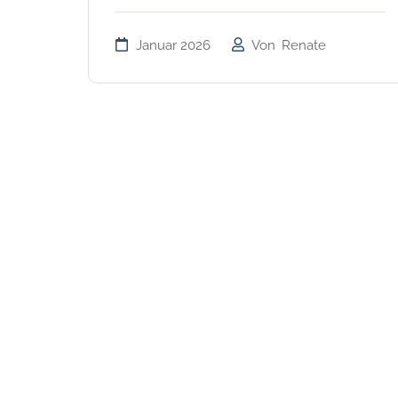
Januar 2026
Von
Renate