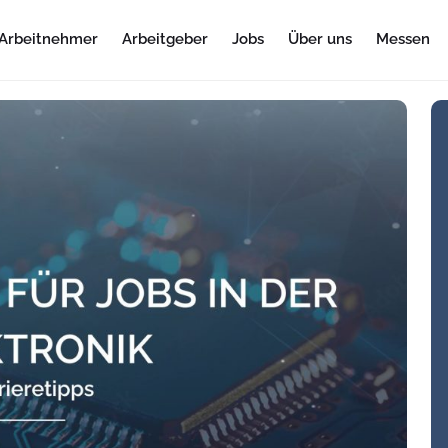
Arbeitnehmer
Arbeitgeber
Jobs
Über uns
Messen