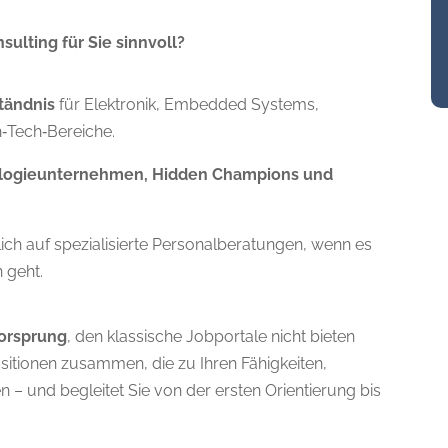
ulting für Sie sinnvoll?
tändnis
für Elektronik, Embedded Systems,
‑Tech‑Bereiche.
logieunternehmen, Hidden Champions und
lich auf spezialisierte Personalberatungen, wenn es
 geht.
orsprung
, den klassische Jobportale nicht bieten
sitionen zusammen, die zu Ihren Fähigkeiten,
 – und begleitet Sie von der ersten Orientierung bis