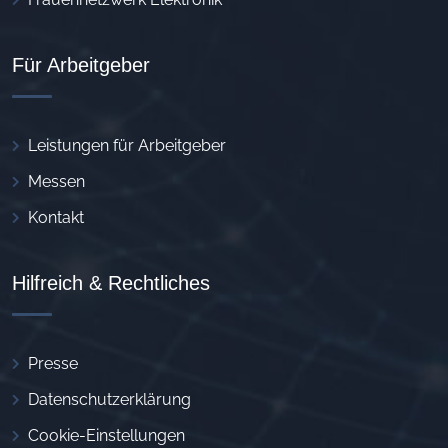
Für Arbeitgeber
Leistungen für Arbeitgeber
Messen
Kontakt
Hilfreich & Rechtliches
Presse
Datenschutzerklärung
Cookie-Einstellungen