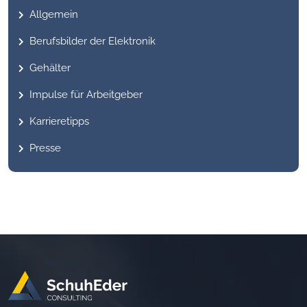
Allgemein
Berufsbilder der Elektronik
Gehälter
Impulse für Arbeitgeber
Karrieretipps
Presse