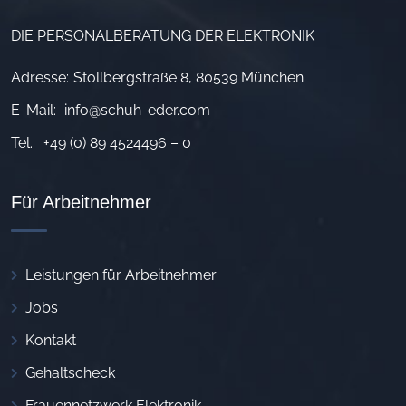
DIE PERSONALBERATUNG DER ELEKTRONIK
Adresse:
Stollbergstraße 8, 80539 München
E-Mail:
info@schuh-eder.com
Tel.:
+49 (0) 89 4524496 – 0
Für Arbeitnehmer
Leistungen für Arbeitnehmer
Jobs
Kontakt
Gehaltscheck
Frauennetzwerk Elektronik