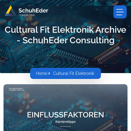
Cultural Fit Elektronik Archive
- SchuhEder Consulting
Home
Cultural Fit Elektronik