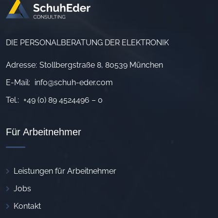
DIE PERSONALBERATUNG DER ELEKTRONIK
Adresse:
Stollbergstraße 8, 80539 München
E-Mail:
info@schuh-eder.com
Tel.:
+49 (0) 89 4524496 – 0
Für Arbeitnehmer
Leistungen für Arbeitnehmer
Jobs
Kontakt