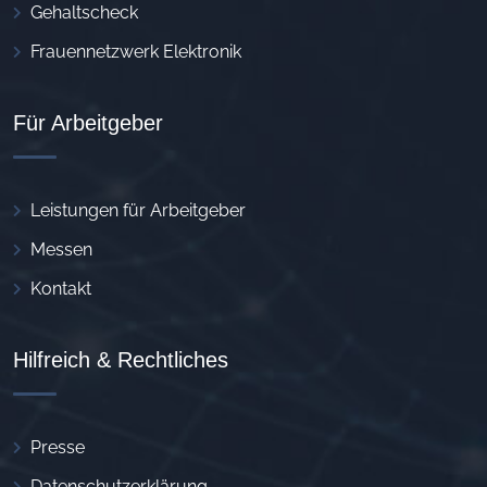
Gehaltscheck
Frauennetzwerk Elektronik
Für Arbeitgeber
Leistungen für Arbeitgeber
Messen
Kontakt
Hilfreich & Rechtliches
Presse
Datenschutzerklärung