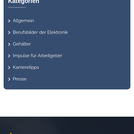
Kategorien
Allgemein
Berufsbilder der Elektronik
Gehälter
Impulse für Arbeitgeber
Karrieretipps
Presse