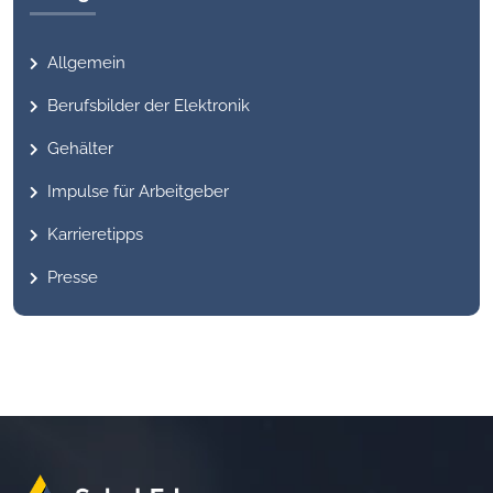
Allgemein
Berufsbilder der Elektronik
Gehälter
Impulse für Arbeitgeber
Karrieretipps
Presse