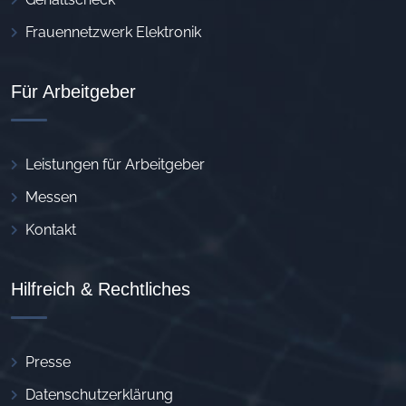
Frauennetzwerk Elektronik
Für Arbeitgeber
Leistungen für Arbeitgeber
Messen
Kontakt
Hilfreich & Rechtliches
Presse
Datenschutzerklärung