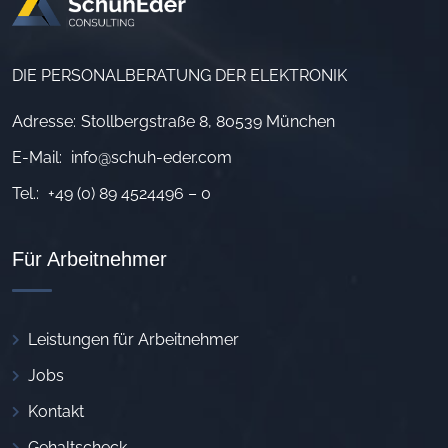
DIE PERSONALBERATUNG DER ELEKTRONIK
Adresse:
Stollbergstraße 8, 80539 München
E-Mail:
info@schuh-eder.com
Tel.:
+49 (0) 89 4524496 – 0
Für Arbeitnehmer
Leistungen für Arbeitnehmer
Jobs
Kontakt
Gehaltscheck