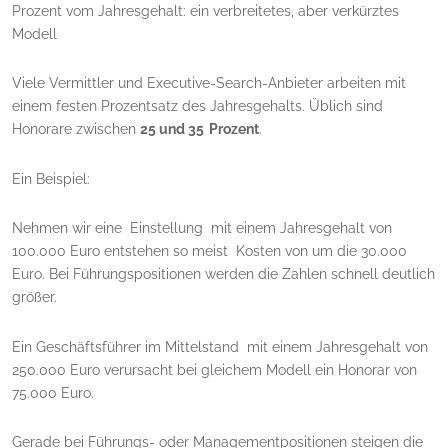
Prozent vom Jahresgehalt: ein verbreitetes, aber verkürztes
Modell
Viele Vermittler und Executive-Search-Anbieter arbeiten mit
einem festen Prozentsatz des Jahresgehalts. Üblich sind
Honorare zwischen
25 und 35 Prozent
.
Ein Beispiel:
Nehmen wir eine Einstellung mit einem Jahresgehalt von
100.000 Euro entstehen so meist Kosten von um die 30.000
Euro. Bei Führungspositionen werden die Zahlen schnell deutlich
größer.
Ein Geschäftsführer im Mittelstand mit einem Jahresgehalt von
250.000 Euro verursacht bei gleichem Modell ein Honorar von
75.000 Euro.
Gerade bei Führungs- oder Managementpositionen steigen die