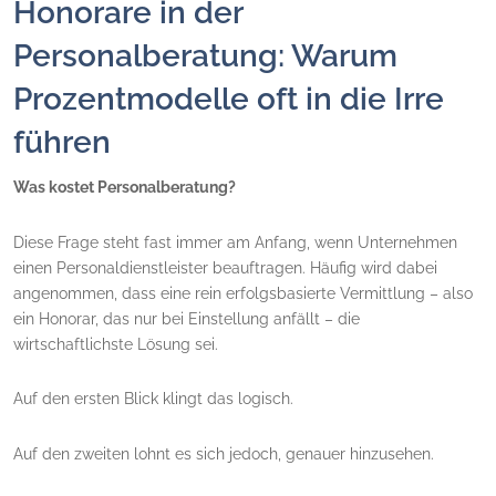
Honorare in der
Personalberatung: Warum
Prozentmodelle oft in die Irre
führen
Was kostet Personalberatung?
Diese Frage steht fast immer am Anfang, wenn Unternehmen
einen Personaldienstleister beauftragen. Häufig wird dabei
angenommen, dass eine rein erfolgsbasierte Vermittlung – also
ein Honorar, das nur bei Einstellung anfällt – die
wirtschaftlichste Lösung sei.
Auf den ersten Blick klingt das logisch.
Auf den zweiten lohnt es sich jedoch, genauer hinzusehen.