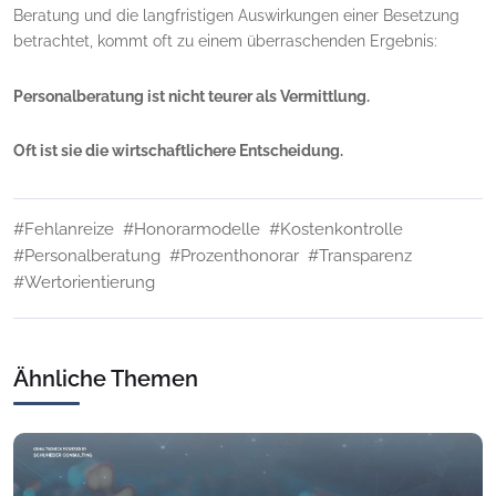
Beratung und die langfristigen Auswirkungen einer Besetzung
betrachtet, kommt oft zu einem überraschenden Ergebnis:
Personalberatung ist nicht teurer als Vermittlung.
Oft ist sie die wirtschaftlichere Entscheidung.
#Fehlanreize
#Honorarmodelle
#Kostenkontrolle
#Personalberatung
#Prozenthonorar
#Transparenz
#Wertorientierung
Ähnliche Themen