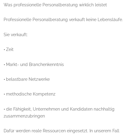
Was professionelle Personalberatung wirklich leistet
Professionelle Personalberatung verkauft keine Lebensläufe.
Sie verkauft:
•
Zeit
•
Markt- und Branchenkenntnis
•
belastbare Netzwerke
•
methodische Kompetenz
•
die Fähigkeit, Unternehmen und Kandidaten nachhaltig
zusammenzubringen
Dafür werden reale Ressourcen eingesetzt. In unserem Fall