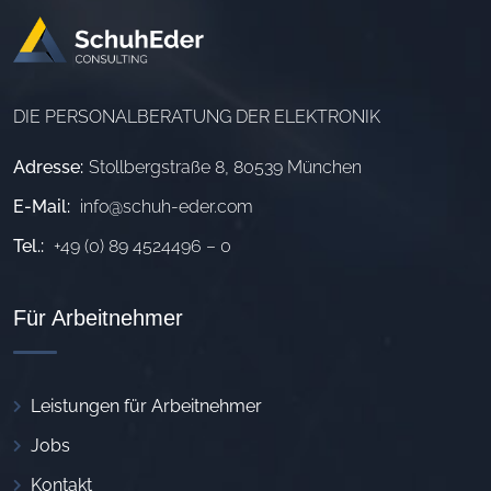
DIE PERSONALBERATUNG DER ELEKTRONIK
Adresse:
Stollbergstraße 8, 80539 München
E-Mail:
info@schuh-eder.com
Tel.:
+49 (0) 89 4524496 – 0
Für Arbeitnehmer
Leistungen für Arbeitnehmer
Jobs
Kontakt