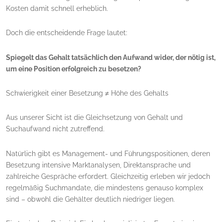
Kosten damit schnell erheblich.
Doch die entscheidende Frage lautet:
Spiegelt das Gehalt tatsächlich den Aufwand wider, der nötig ist,
um eine Position erfolgreich zu besetzen?
Schwierigkeit einer Besetzung ≠ Höhe des Gehalts
Aus unserer Sicht ist die Gleichsetzung von Gehalt und
Suchaufwand nicht zutreffend.
Natürlich gibt es Management- und Führungspositionen, deren
Besetzung intensive Marktanalysen, Direktansprache und
zahlreiche Gespräche erfordert. Gleichzeitig erleben wir jedoch
regelmäßig Suchmandate, die mindestens genauso komplex
sind – obwohl die Gehälter deutlich niedriger liegen.