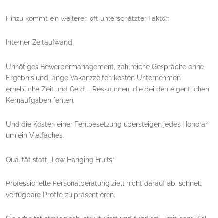
Hinzu kommt ein weiterer, oft unterschätzter Faktor:
Interner Zeitaufwand.
Unnötiges Bewerbermanagement, zahlreiche Gespräche ohne
Ergebnis und lange Vakanzzeiten kosten Unternehmen
erhebliche Zeit und Geld – Ressourcen, die bei den eigentlichen
Kernaufgaben fehlen.
Und die Kosten einer Fehlbesetzung übersteigen jedes Honorar
um ein Vielfaches.
Qualität statt „Low Hanging Fruits“
Professionelle Personalberatung zielt nicht darauf ab, schnell
verfügbare Profile zu präsentieren.