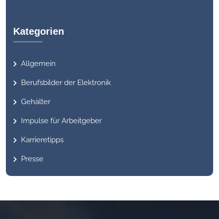
Kategorien
Allgemein
Berufsbilder der Elektronik
Gehälter
Impulse für Arbeitgeber
Karrieretipps
Presse