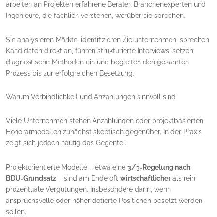
arbeiten an Projekten erfahrene Berater, Branchenexperten und
Ingenieure, die fachlich verstehen, worüber sie sprechen.
Sie analysieren Märkte, identifizieren Zielunternehmen, sprechen
Kandidaten direkt an, führen strukturierte Interviews, setzen
diagnostische Methoden ein und begleiten den gesamten
Prozess bis zur erfolgreichen Besetzung.
Warum Verbindlichkeit und Anzahlungen sinnvoll sind
Viele Unternehmen stehen Anzahlungen oder projektbasierten
Honorarmodellen zunächst skeptisch gegenüber. In der Praxis
zeigt sich jedoch häufig das Gegenteil.
Projektorientierte Modelle – etwa eine
3/3‑Regelung nach
BDU‑Grundsatz
– sind am Ende oft
wirtschaftlicher
als rein
prozentuale Vergütungen. Insbesondere dann, wenn
anspruchsvolle oder höher dotierte Positionen besetzt werden
sollen.