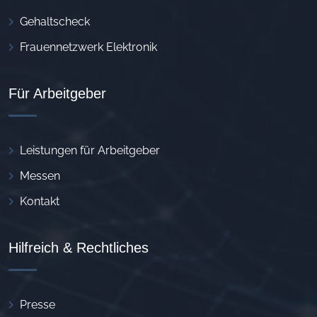
Gehaltscheck
Frauennetzwerk Elektronik
Für Arbeitgeber
Leistungen für Arbeitgeber
Messen
Kontakt
Hilfreich & Rechtliches
Presse