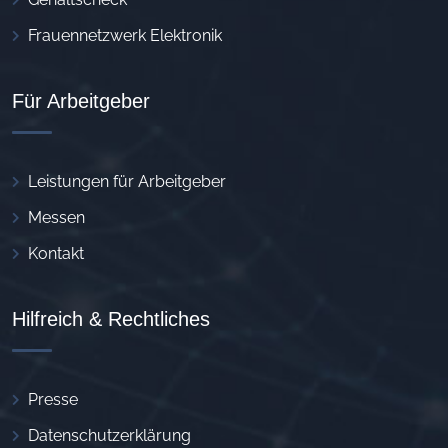
Frauennetzwerk Elektronik
Für Arbeitgeber
Leistungen für Arbeitgeber
Messen
Kontakt
Hilfreich & Rechtliches
Presse
Datenschutzerklärung