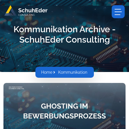
Kommunikation Archive -
SchuhEder Consulting
Home
Kommunikation