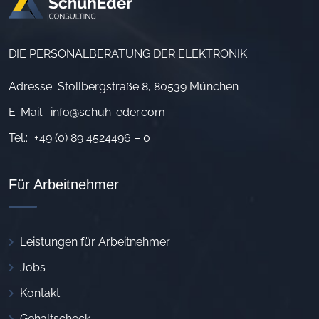
DIE PERSONALBERATUNG DER ELEKTRONIK
Adresse:
Stollbergstraße 8, 80539 München
E-Mail:
info@schuh-eder.com
Tel.:
+49 (0) 89 4524496 – 0
Für Arbeitnehmer
Leistungen für Arbeitnehmer
Jobs
Kontakt
Gehaltscheck