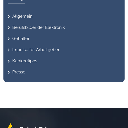
Allgemein
Berufsbilder der Elektronik
Gehälter
Impulse für Arbeitgeber
Karrieretipps
Presse