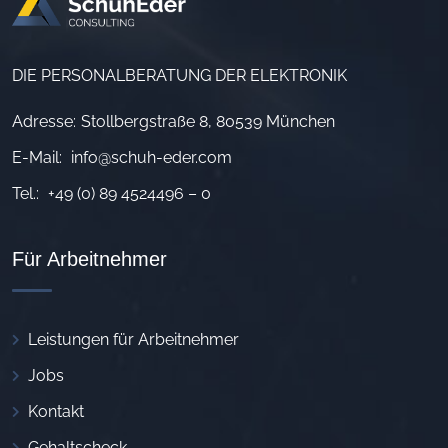
DIE PERSONALBERATUNG DER ELEKTRONIK
Adresse:
Stollbergstraße 8, 80539 München
E-Mail:
info@schuh-eder.com
Tel.:
+49 (0) 89 4524496 – 0
Für Arbeitnehmer
Leistungen für Arbeitnehmer
Jobs
Kontakt
Gehaltscheck