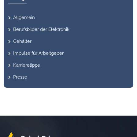
Allgemein
Berufsbilder der Elektronik
Gehälter
Impulse für Arbeitgeber
Karrieretipps
Presse