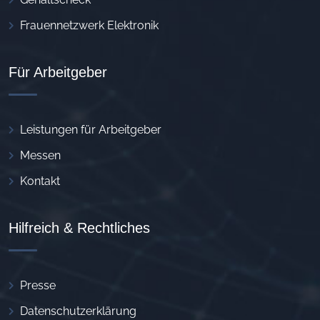
Frauennetzwerk Elektronik
Für Arbeitgeber
Leistungen für Arbeitgeber
Messen
Kontakt
Hilfreich & Rechtliches
Presse
Datenschutzerklärung