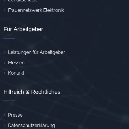
Frauennetzwerk Elektronik
Für Arbeitgeber
Leistungen für Arbeitgeber
Messen
Kontakt
Hilfreich & Rechtliches
Presse
Datenschutzerklärung