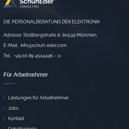
DIE PERSONALBERATUNG DER ELEKTRONIK
Adresse:
Stollbergstraße 8, 80539 München
E-Mail:
info@schuh-eder.com
Tel.:
+49 (0) 89 4524496 – 0
Für Arbeitnehmer
Leistungen für Arbeitnehmer
Jobs
Kontakt
Gehaltscheck