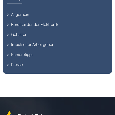
Allgemein
Berufsbilder der Elektronik
Gehälter
Impulse für Arbeitgeber
Karrieretipps
Presse