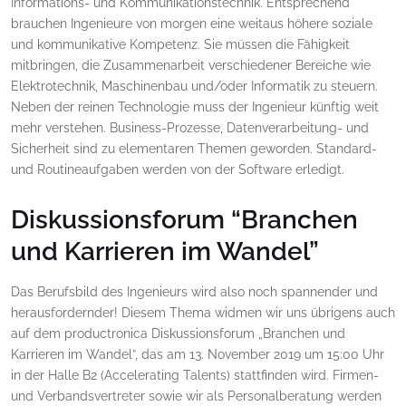
Informations- und Kommunikationstechnik. Entsprechend
brauchen Ingenieure von morgen eine weitaus höhere soziale
und kommunikative Kompetenz. Sie müssen die Fähigkeit
mitbringen, die Zusammenarbeit verschiedener Bereiche wie
Elektrotechnik, Maschinenbau und/oder Informatik zu steuern.
Neben der reinen Technologie muss der Ingenieur künftig weit
mehr verstehen. Business-Prozesse, Datenverarbeitung- und
Sicherheit sind zu elementaren Themen geworden. Standard-
und Routineaufgaben werden von der Software erledigt.
Diskussionsforum “Branchen
und Karrieren im Wandel”
Das Berufsbild des Ingenieurs wird also noch spannender und
herausfordernder! Diesem Thema widmen wir uns übrigens auch
auf dem productronica Diskussionsforum „Branchen und
Karrieren im Wandel”, das am 13. November 2019 um 15:00 Uhr
in der Halle B2 (Accelerating Talents) stattfinden wird. Firmen-
und Verbandsvertreter sowie wir als Personalberatung werden