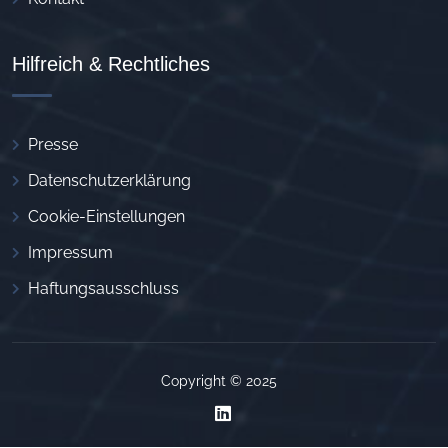
Hilfreich & Rechtliches
Presse
Datenschutzerklärung
Cookie-Einstellungen
Impressum
Haftungsausschluss
Copyright © 2025