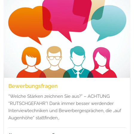
Bewerbungsfragen
“Welche Stärken zeichnen Sie aus?” – ACHTUNG
“RUTSCHGEFAHR”! Dank immer besser werdender
Interviewtechniken und Bewerbergesprächen, die „auf
Augenhöhe“ stattfinden,.