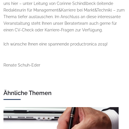
uns hier – unter Leitung von Corinne Schindlbeck (leitende
Redakteurin für Management&Karriere bei Markt&Technik) – zum
Thema tiefer austauschen. Im Anschluss an diese interessante
Veranstaltung steht Ihnen unser Beraterteam auch gerne für
einen CV-Check oder Karriere-Fragen zur Verfügung.
Ich wünsche Ihnen eine spannende productronica 2019!
Renate Schuh-Eder
Ähnliche Themen