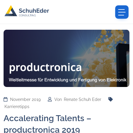
November 2019
Von
Renate Schuh Eder
Karrieretipps
Accalerating Talents –
productronica 2019