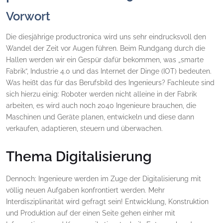
Vorwort
Die diesjährige productronica wird uns sehr eindrucksvoll den
Wandel der Zeit vor Augen führen. Beim Rundgang durch die
Hallen werden wir ein Gespür dafür bekommen, was „smarte
Fabrik”, Industrie 4.0 und das Internet der Dinge (IOT) bedeuten.
Was heißt das für das Berufsbild des Ingenieurs? Fachleute sind
sich hierzu einig: Roboter werden nicht alleine in der Fabrik
arbeiten, es wird auch noch 2040 Ingenieure brauchen, die
Maschinen und Geräte planen, entwickeln und diese dann
verkaufen, adaptieren, steuern und überwachen.
Thema Digitalisierung
Dennoch: Ingenieure werden im Zuge der Digitalisierung mit
völlig neuen Aufgaben konfrontiert werden. Mehr
Interdisziplinarität wird gefragt sein! Entwicklung, Konstruktion
und Produktion auf der einen Seite gehen einher mit