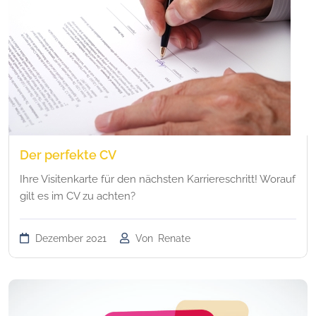
Der perfekte CV
Ihre Visitenkarte für den nächsten Karriereschritt! Worauf
gilt es im CV zu achten?
Dezember 2021
Von
Renate