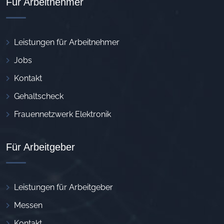
Für Arbeitnehmer
Leistungen für Arbeitnehmer
Jobs
Kontakt
Gehaltscheck
Frauennetzwerk Elektronik
Für Arbeitgeber
Leistungen für Arbeitgeber
Messen
Kontakt