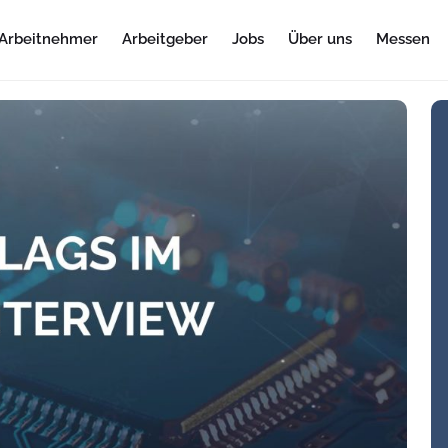
Arbeitnehmer
Arbeitgeber
Jobs
Über uns
Messen