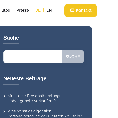
Blog
Presse
DE
EN
Kontakt
Suche
Suchen
SUCHE
Neueste Beiträge
Muss eine Personalberatung
Jobangebote verkaufen“?
Was heisst es eigentlich DIE
Personalberatung der Elektronik zu sein?