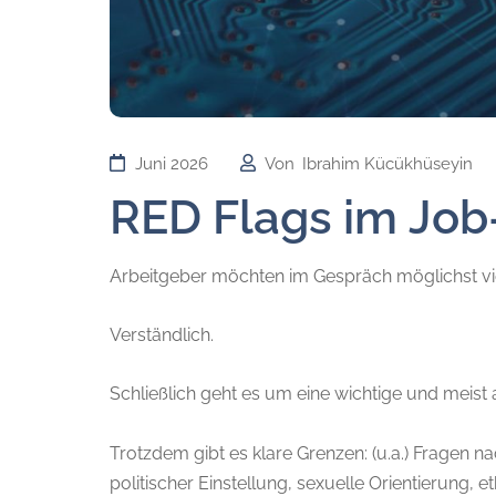
Juni 2026
Von
Ibrahim Kücükhüseyin
RED Flags im Job
Arbeitgeber möchten im Gespräch möglichst vi
Verständlich.
Schließlich geht es um eine wichtige und meist
Trotzdem gibt es klare Grenzen: (u.a.) Fragen n
politischer Einstellung, sexuelle Orientierung,