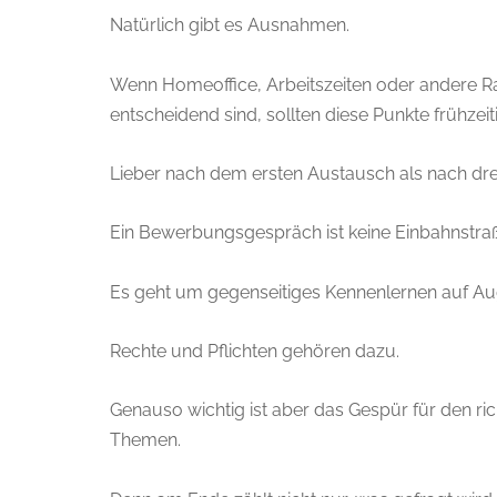
Natürlich gibt es Ausnahmen.
Wenn Homeoffice, Arbeitszeiten oder andere R
entscheidend sind, sollten diese Punkte frühzei
Lieber nach dem ersten Austausch als nach d
Ein Bewerbungsgespräch ist keine Einbahnstra
Es geht um gegenseitiges Kennenlernen auf A
Rechte und Pflichten gehören dazu.
Genauso wichtig ist aber das Gespür für den ric
Themen.