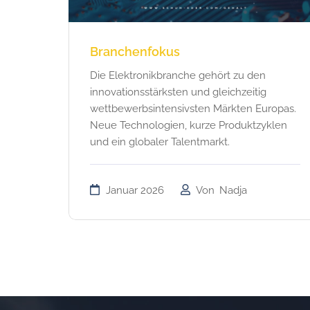
Branchenfokus
Die Elektronikbranche gehört zu den
innovationsstärksten und gleichzeitig
wettbewerbsintensivsten Märkten Europas.
Neue Technologien, kurze Produktzyklen
und ein globaler Talentmarkt.
Januar 2026
Von
Nadja