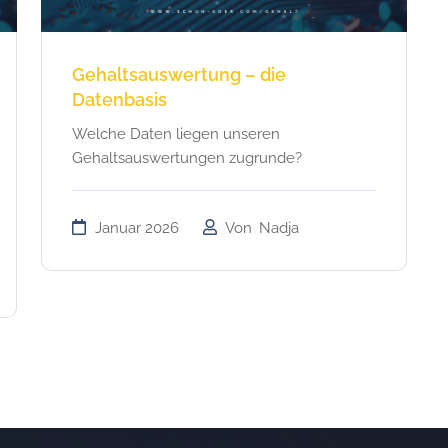
Gehaltsauswertung – die
Datenbasis
Welche Daten liegen unseren
Gehaltsauswertungen zugrunde?
Januar 2026
Von
Nadja