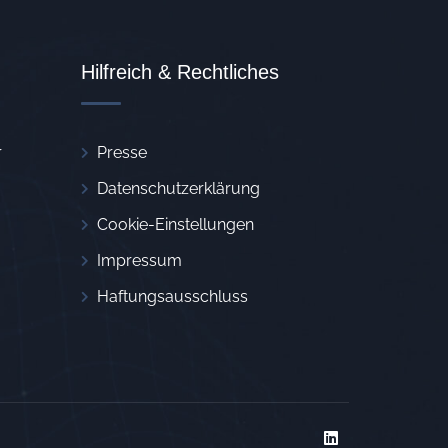
Hilfreich & Rechtliches
r
Presse
Datenschutzerklärung
Cookie-Einstellungen
Impressum
Haftungsausschluss