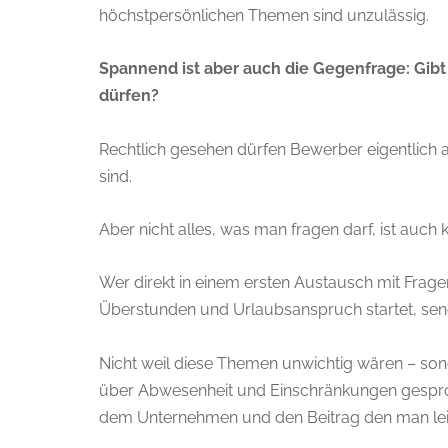
höchstpersönlichen Themen sind unzulässig.
Spannend ist aber auch die Gegenfrage: Gibt 
dürfen?
Rechtlich gesehen dürfen Bewerber eigentlich al
sind.
Aber nicht alles, was man fragen darf, ist auch 
Wer direkt in einem ersten Austausch mit Fra
Überstunden und Urlaubsanspruch startet, sende
Nicht weil diese Themen unwichtig wären – son
über Abwesenheit und Einschränkungen gespro
dem Unternehmen und den Beitrag den man leis